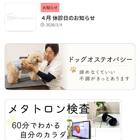
お知らせ
４月 休診日のお知らせ
2026/3/4