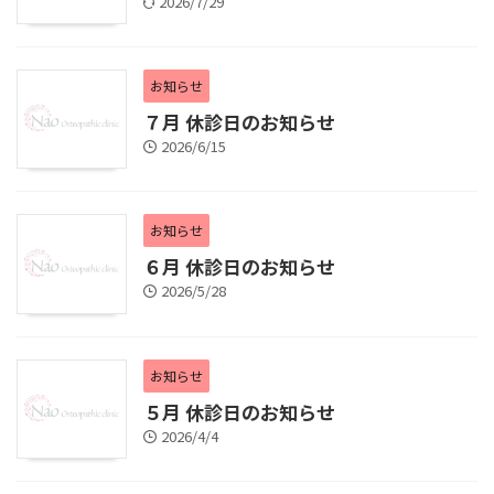
2026/7/29
お知らせ
７月 休診日のお知らせ
2026/6/15
お知らせ
６月 休診日のお知らせ
2026/5/28
お知らせ
５月 休診日のお知らせ
2026/4/4