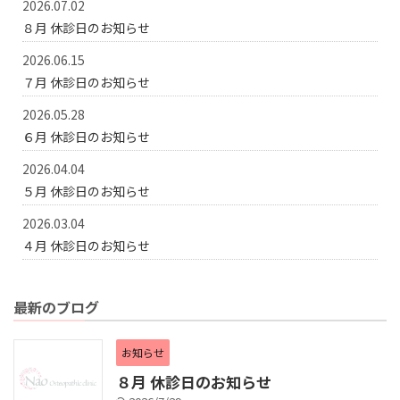
2026.07.02
８月 休診日のお知らせ
2026.06.15
７月 休診日のお知らせ
2026.05.28
６月 休診日のお知らせ
2026.04.04
５月 休診日のお知らせ
2026.03.04
４月 休診日のお知らせ
最新のブログ
お知らせ
８月 休診日のお知らせ