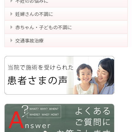
不妊のお悩みに
妊婦さんの不調に
赤ちゃん・子どもの不調に
交通事故治療