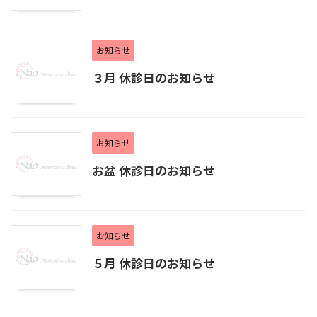
お知らせ
３月 休診日のお知らせ
お知らせ
お盆 休診日のお知らせ
お知らせ
５月 休診日のお知らせ