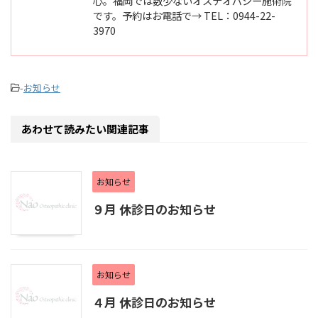
心。福岡では数少ないオステオパシー施術院
です。予約はお電話で→ TEL：0944-22-
3970
-
お知らせ
あわせて読みたい関連記事
お知らせ
９月 休診日のお知らせ
お知らせ
４月 休診日のお知らせ