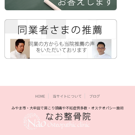
HOME
当サイトについて
ブログ
みやま市・大牟田で肩こり頭痛や不妊症例多数・オステオパシー施術