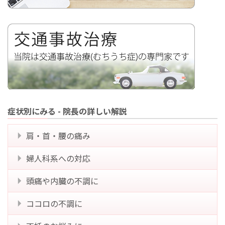
症状別にみる - 院長の詳しい解説
肩・首・腰の痛み
婦人科系への対応
頭痛や内臓の不調に
ココロの不調に