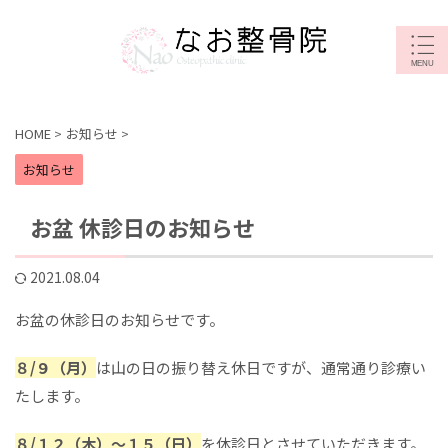
HOME
>
お知らせ
>
お知らせ
お盆 休診日のお知らせ
2021.08.04
お盆の休診日のお知らせです。
８/９（月）
は山の日の振り替え休日ですが、通常通り診療い
たします。
８/１２（木）～１５（日）
を休診日とさせていただきます。