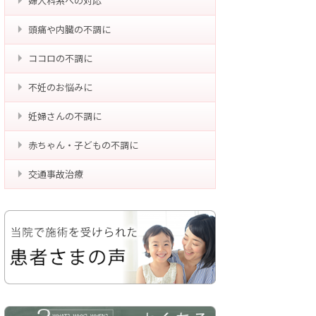
婦人科系への対応
頭痛や内臓の不調に
ココロの不調に
不妊のお悩みに
妊婦さんの不調に
赤ちゃん・子どもの不調に
交通事故治療