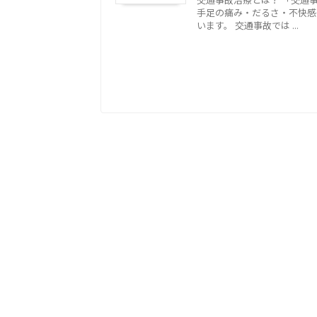
手足の痛み・だるさ・不快感
います。 交通事故では ...