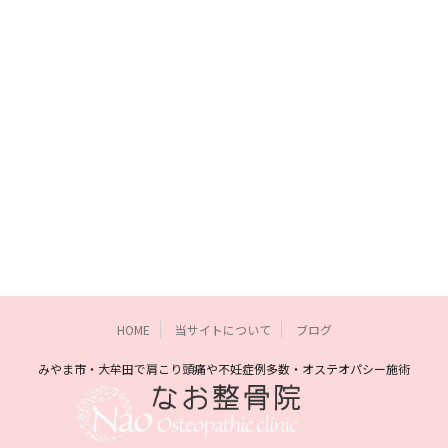
HOME
当サイトについて
ブログ
みやま市・大牟田で肩こり頭痛や不妊症例多数・オステオパシー施術