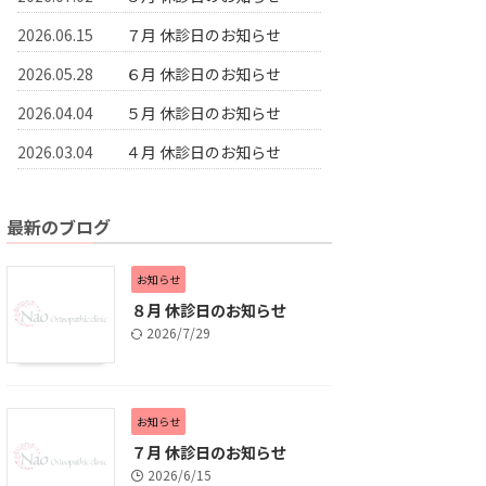
2026.06.15
７月 休診日のお知らせ
2026.05.28
６月 休診日のお知らせ
2026.04.04
５月 休診日のお知らせ
2026.03.04
４月 休診日のお知らせ
最新のブログ
お知らせ
８月 休診日のお知らせ
2026/7/29
お知らせ
７月 休診日のお知らせ
2026/6/15