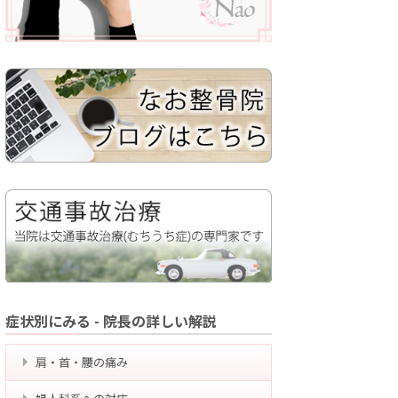
症状別にみる - 院長の詳しい解説
肩・首・腰の痛み