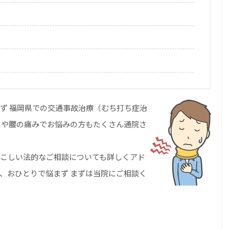
ず 福岡県での交通事故治療（むち打ち症治
ちや腰の痛みでお悩みの方もたくさん通院さ
こしい法的なご相談についても詳しくアド
、おひとりで悩まず まずは当院にご相談く