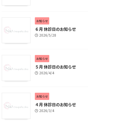
お知らせ
６月 休診日のお知らせ
2026/5/28
お知らせ
５月 休診日のお知らせ
2026/4/4
お知らせ
４月 休診日のお知らせ
2026/3/4