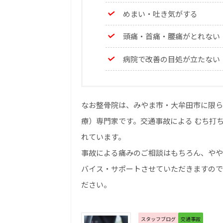
めまい・吐き気がする
頭痛・首痛・腰痛がとれない
病院で改善の目処が立たない
なお整骨院は、みやま市・大牟田市に限ら
療）専門家です。交通事故による むち打
れています。
事故による痛みのご相談はもちろん、やや
バイス・サポートさせていただきますので
ださい。
スタッフブログ
交通事故