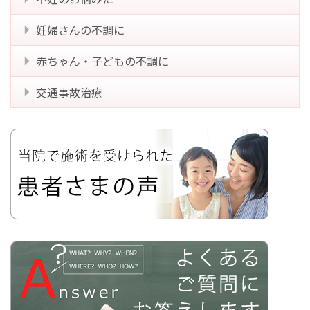
妊婦さんの不調に
赤ちゃん・子どもの不調に
交通事故治療