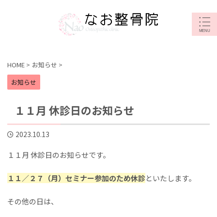
HOME
>
お知らせ
>
お知らせ
１１月 休診日のお知らせ
2023.10.13
１１月 休診日のお知らせです。
１１／２７（月）セミナー参加のため休診
といたします。
その他の日は、