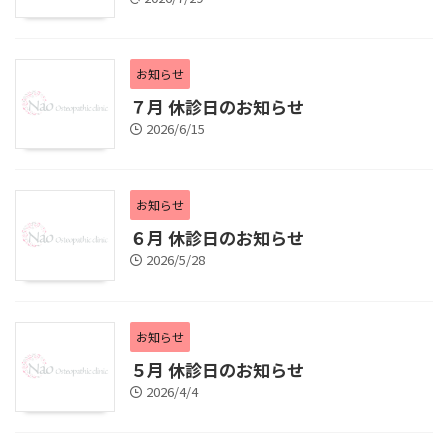
お知らせ
７月 休診日のお知らせ
2026/6/15
お知らせ
６月 休診日のお知らせ
2026/5/28
お知らせ
５月 休診日のお知らせ
2026/4/4