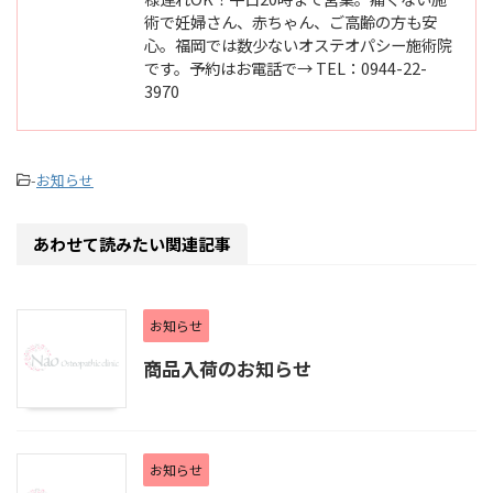
術で妊婦さん、赤ちゃん、ご高齢の方も安
心。福岡では数少ないオステオパシー施術院
です。予約はお電話で→ TEL：0944-22-
3970
-
お知らせ
あわせて読みたい関連記事
お知らせ
商品入荷のお知らせ
お知らせ