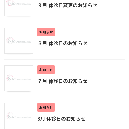
９月 休診日変更のお知らせ
お知らせ
８月 休診日のお知らせ
お知らせ
７月 休診日のお知らせ
お知らせ
3月 休診日のお知らせ