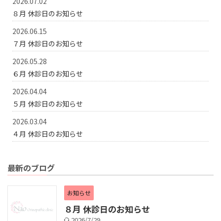
2026.07.02
８月 休診日のお知らせ
2026.06.15
７月 休診日のお知らせ
2026.05.28
６月 休診日のお知らせ
2026.04.04
５月 休診日のお知らせ
2026.03.04
４月 休診日のお知らせ
最新のブログ
お知らせ
８月 休診日のお知らせ
2026/7/29