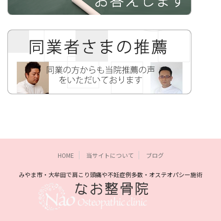
HOME
当サイトについて
ブログ
みやま市・大牟田で肩こり頭痛や不妊症例多数・オステオパシー施術