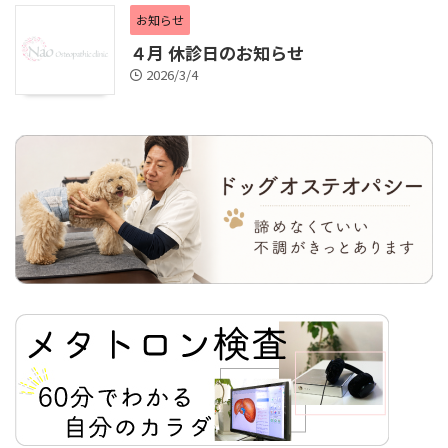
お知らせ
４月 休診日のお知らせ
2026/3/4