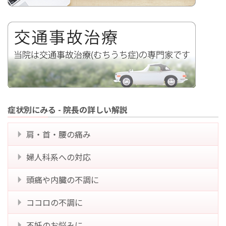
症状別にみる - 院長の詳しい解説
肩・首・腰の痛み
婦人科系への対応
頭痛や内臓の不調に
ココロの不調に
不妊のお悩みに