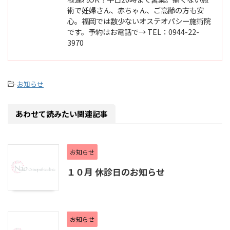
術で妊婦さん、赤ちゃん、ご高齢の方も安
心。福岡では数少ないオステオパシー施術院
です。予約はお電話で→ TEL：0944-22-
3970
-
お知らせ
あわせて読みたい関連記事
お知らせ
１０月 休診日のお知らせ
お知らせ