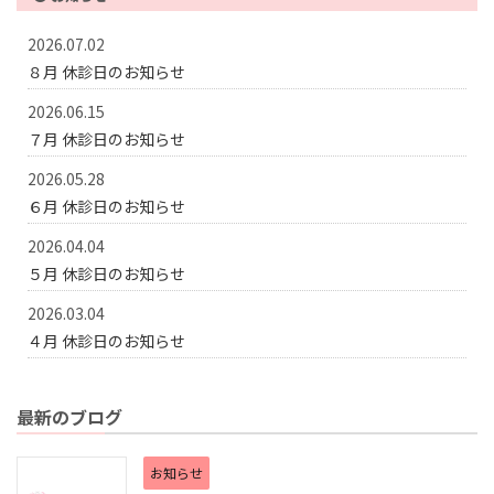
2026.07.02
８月 休診日のお知らせ
2026.06.15
７月 休診日のお知らせ
2026.05.28
６月 休診日のお知らせ
2026.04.04
５月 休診日のお知らせ
2026.03.04
４月 休診日のお知らせ
最新のブログ
お知らせ