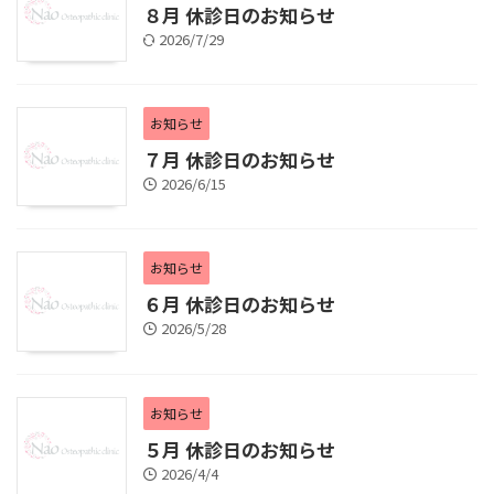
８月 休診日のお知らせ
2026/7/29
お知らせ
７月 休診日のお知らせ
2026/6/15
お知らせ
６月 休診日のお知らせ
2026/5/28
お知らせ
５月 休診日のお知らせ
2026/4/4