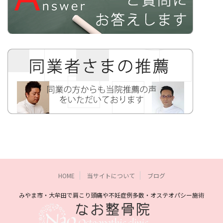
HOME
当サイトについて
ブログ
みやま市・大牟田で肩こり頭痛や不妊症例多数・オステオパシー施術