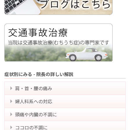
症状別にみる - 院長の詳しい解説
肩・首・腰の痛み
婦人科系への対応
頭痛や内臓の不調に
ココロの不調に