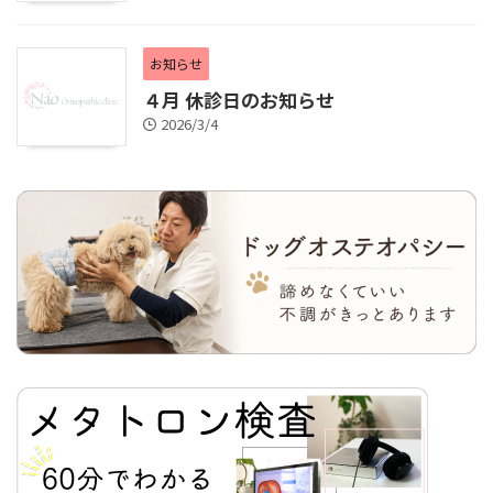
お知らせ
４月 休診日のお知らせ
2026/3/4