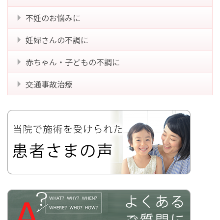
不妊のお悩みに
妊婦さんの不調に
赤ちゃん・子どもの不調に
交通事故治療