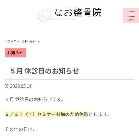
HOME
>
お知らせ
>
お知らせ
５月 休診日のお知らせ
2023.05.19
５月 休診日のお知らせです。
５／２７（土）セミナー参加のため休診
とします。
その他の日は、