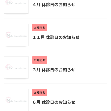
４月 休診日のお知らせ
お知らせ
１１月 休診日のお知らせ
お知らせ
３月 休診日のお知らせ
お知らせ
６月 休診日のお知らせ