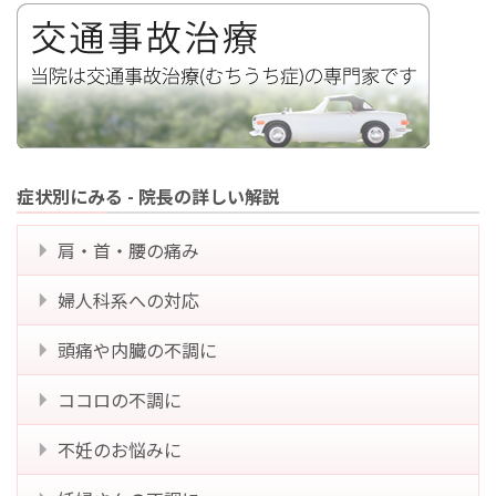
症状別にみる - 院長の詳しい解説
肩・首・腰の痛み
婦人科系への対応
頭痛や内臓の不調に
ココロの不調に
不妊のお悩みに