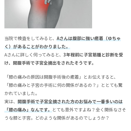
当院で検査をしてみると、
Aさんは腹部に強い癒着（ゆちゃ
く）があることがわかりました。
Aさんに詳しく伺ってみると、
3年程前に子宮筋腫と診断を受
け、開腹手術で子宮全摘出をされたそうです。
「膝の痛みの原因は開腹手術後の癒着」とお伝えすると、
「膝の痛みと子宮の手術に何の関係があるの？」ととても驚
かれていました。
実は、
開腹手術で子宮全摘された方のお悩みで一番多いのは
「膝の痛み」なんです。
とても意外ですよね？全く関係なさそ
うな膝と子宮。どのような関係があるのでしょうか？