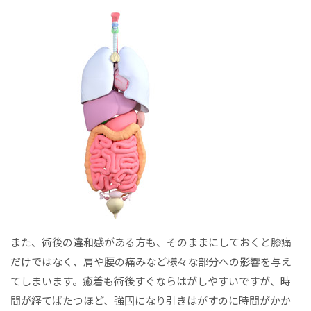
また、術後の違和感がある方も、そのままにしておくと膝痛
だけではなく、肩や腰の痛みなど様々な部分への影響を与え
てしまいます。癒着も術後すぐならはがしやすいですが、時
間が経てばたつほど、強固になり引きはがすのに時間がかか