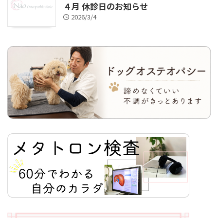
４月 休診日のお知らせ
2026/3/4