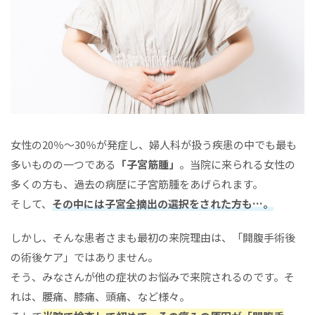
女性の20％～30％が発症し、婦人科が扱う疾患の中でも最も
多いものの一つである
「子宮筋腫」
。当院に来られる女性の
多くの方も、過去の病歴に子宮筋腫をあげられます。
そして、
その中には子宮全摘出の選択をされた方も…。
しかし、そんな患者さまも最初の来院理由は、「開腹手術後
の術後ケア」ではありません。
そう、みなさんが他の症状のお悩みで来院されるのです。そ
れは、腰痛、膝痛、頭痛、など様々。