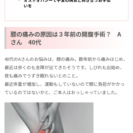
いを
膝の痛みの原因は３年前の開腹手術？ A
さん 40代
40代のAさんのお悩みは、膝の痛み。数年前から痛みはじめ、
最近は歩くのも支障が出てきたそうです。しびれも出始め、
夜も痛みでうずき眠れないとのこと。
最近体重が増加し、運動もしていないので膝に負担がかかっ
ているのではないかと、ご本人はおっしゃっていました。