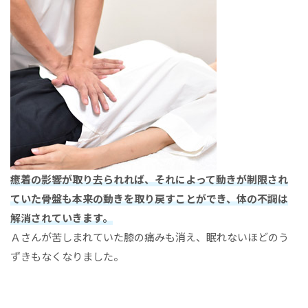
癒着の影響が取り去られれば、それによって動きが制限され
ていた骨盤も本来の動きを取り戻すことができ、体の不調は
解消されていきます。
Ａさんが苦しまれていた膝の痛みも消え、眠れないほどのう
ずきもなくなりました。