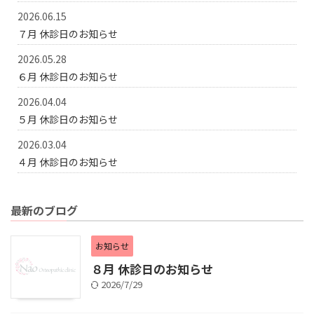
2026.06.15
７月 休診日のお知らせ
2026.05.28
６月 休診日のお知らせ
2026.04.04
５月 休診日のお知らせ
2026.03.04
４月 休診日のお知らせ
最新のブログ
お知らせ
８月 休診日のお知らせ
2026/7/29