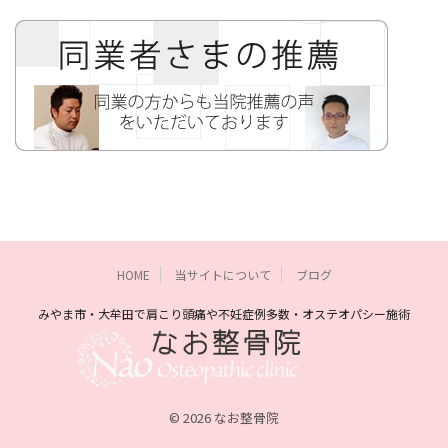
HOME
当サイトについて
ブログ
みやま市・大牟田で肩こり頭痛や不妊症例多数・オステオパシー施術
© 2026 なお整骨院