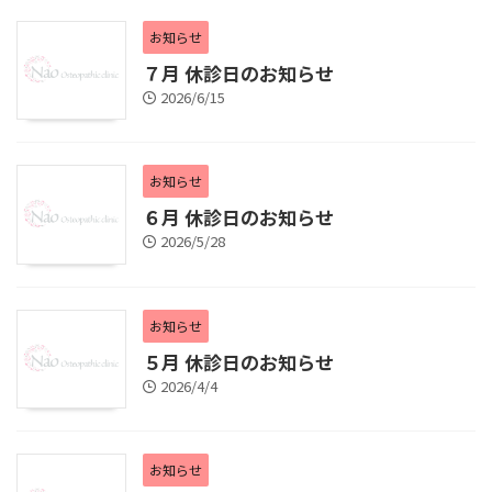
お知らせ
７月 休診日のお知らせ
2026/6/15
お知らせ
６月 休診日のお知らせ
2026/5/28
お知らせ
５月 休診日のお知らせ
2026/4/4
お知らせ