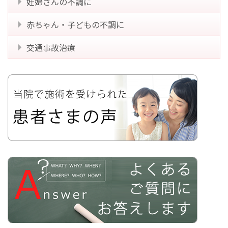
妊婦さんの不調に
赤ちゃん・子どもの不調に
交通事故治療