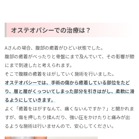
オステオパシーでの治療は？
Aさんの場合、腹部の癒着がひどい状態でした。
腹部の癒着がべったりと骨盤にまで及んでいて、その影響が膝
にまで到達したと考えられます。
そこで腹膜の癒着をはがしていく施術を行いました。
オステオパシーでは、手術の傷から癒着している部位をたど
り、層と層がくっついてしまった部分を引きはがし、柔軟に滑
るようにしていきます。
よく「癒着をはがすなんて、痛くないんですか？」と聞かれま
すが、傷を押したり揉んだり、強い圧をかけたりと痛みが出
るような施術は行いませんので、安心してください。