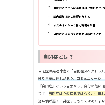
自閉症の子どもは腸内環境が悪いことが
腸内環境は脳に影響を与える
オステオパシーで腸内環境を改善
当院におけるお子さまの治療について
自閉症とは？
自閉症は発達障害の「
自閉症スペクトラム
達や言葉に遅れがあり、コミュニケーショ
「自閉症」という言葉から、自分の殻に閉
です。
自閉症は心の病気ではなく、生まれ
活環境が悪くて発症するものではありませ