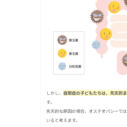
しかし、
自閉症の子どもたちは、先天的ま
す。
先天的な原因の場合、オステオパシーでは
いると考えます。