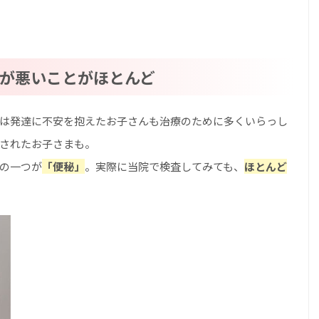
が悪いことがほとんど
は発達に不安を抱えたお子さんも治療のために多くいらっし
されたお子さまも。
の一つが
「便秘」
。実際に当院で検査してみても、
ほとんど