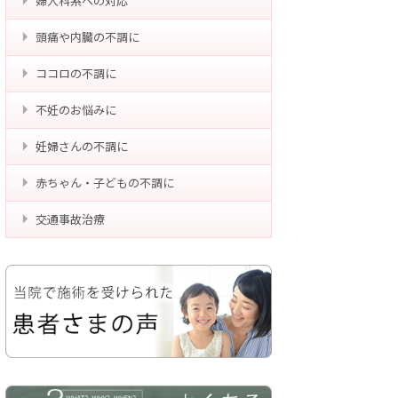
婦人科系への対応
頭痛や内臓の不調に
ココロの不調に
不妊のお悩みに
妊婦さんの不調に
赤ちゃん・子どもの不調に
交通事故治療