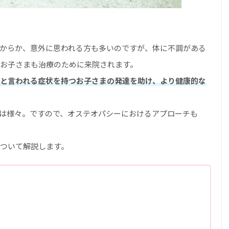
からか、意外に思われる方も多いのですが、体に不調がある
お子さまも治療のために来院されます。
と言われる症状を持つお子さまの発達を助け、より健康的な
は様々。ですので、オステオパシーにおけるアプローチも
ついて解説します。