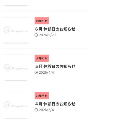
お知らせ
６月 休診日のお知らせ
2026/5/28
お知らせ
５月 休診日のお知らせ
2026/4/4
お知らせ
４月 休診日のお知らせ
2026/3/4