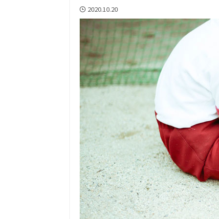
2020.10.20