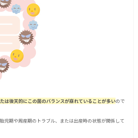
たは後天的にこの菌のバランスが崩れていることが多い
ので
胎児期や周産期のトラブル、または出産時の状態が関係して