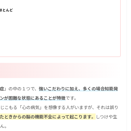
ほとんど
症
」の中の１つで、
強いこだわりに加え、多くの場合知能発
ンが困難な状態にあることが特徴
です。
じこもる「心の病気」を想像する人がいますが、それは誤り
たときからの脳の機能不全によって起こります。
しつけや生
ん。