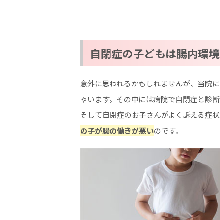
自閉症の子どもは腸内環境
意外に思われるかもしれませんが、当院に
ゃいます。その中には病院で自閉症と診断
そして自閉症のお子さんがよく訴える症状
の子が腸の働きが悪い
のです。