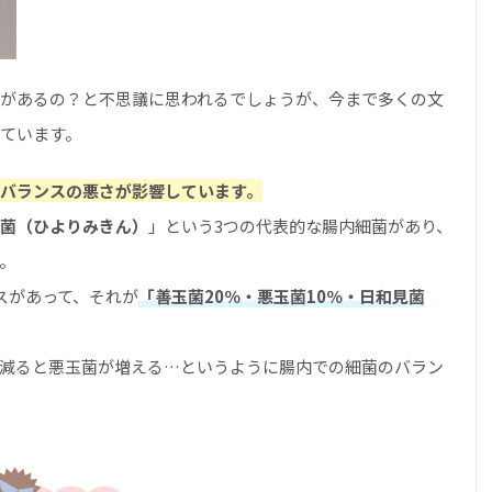
があるの？と不思議に思われるでしょうが、今まで多くの文
ています。
バランスの悪さが影響しています。
菌（ひよりみきん）
」という3つの代表的な腸内細菌があり、
。
スがあって、それが
「善玉菌20％・悪玉菌10％・日和見菌
減ると悪玉菌が増える…というように腸内での細菌のバラン