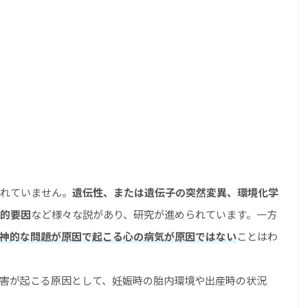
れていません。
遺伝性、または遺伝子の突然変異、環境化学
的要因
など様々な説があり、研究が進められています。一方
神的な問題が原因で起こる心の病気が原因ではない
ことはわ
害が起こる原因として、妊娠時の胎内環境や出産時の状況