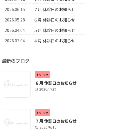
2026.06.15
７月 休診日のお知らせ
2026.05.28
６月 休診日のお知らせ
2026.04.04
５月 休診日のお知らせ
2026.03.04
４月 休診日のお知らせ
最新のブログ
お知らせ
８月 休診日のお知らせ
2026/7/29
お知らせ
７月 休診日のお知らせ
2026/6/15