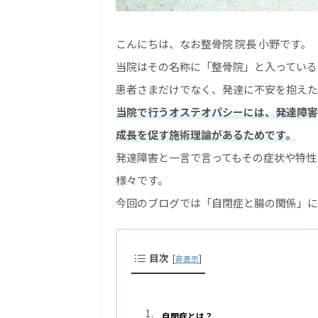
こんにちは、なお整骨院 院長 小野です。
当院はその名称に「整骨院」と入っている
患者さまだけでなく、発達に不安を抱えた
当院で行うオステオパシーには、発達障害
成長を促す施術理論があるためです。
発達障害と一言で言ってもその症状や特性
様々です。
今回のブログでは「自閉症と腸の関係」に
目次
[
]
非表示
自閉症とは？