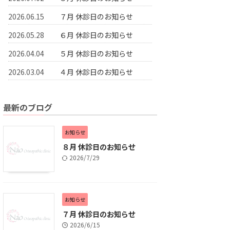
2026.06.15
７月 休診日のお知らせ
2026.05.28
６月 休診日のお知らせ
2026.04.04
５月 休診日のお知らせ
2026.03.04
４月 休診日のお知らせ
最新のブログ
お知らせ
８月 休診日のお知らせ
2026/7/29
お知らせ
７月 休診日のお知らせ
2026/6/15