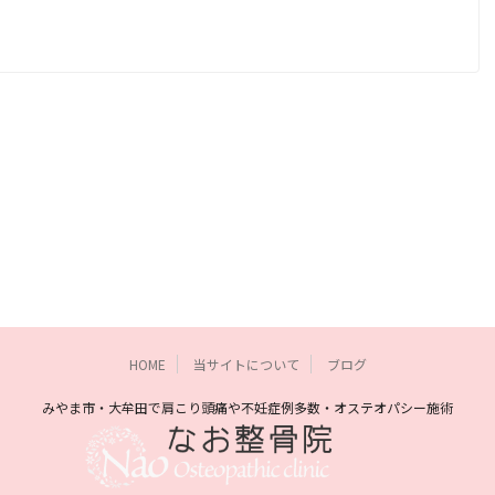
HOME
当サイトについて
ブログ
みやま市・大牟田で肩こり頭痛や不妊症例多数・オステオパシー施術