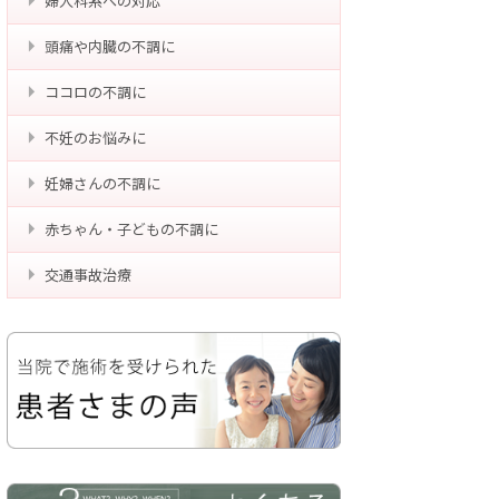
婦人科系への対応
頭痛や内臓の不調に
ココロの不調に
不妊のお悩みに
妊婦さんの不調に
赤ちゃん・子どもの不調に
交通事故治療