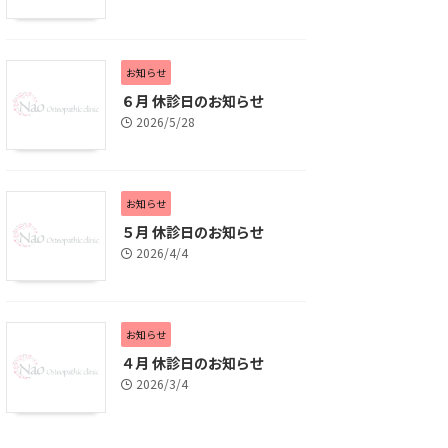
お知らせ
６月 休診日のお知らせ
2026/5/28
お知らせ
５月 休診日のお知らせ
2026/4/4
お知らせ
４月 休診日のお知らせ
2026/3/4