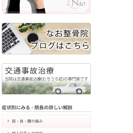
症状別にみる - 院長の詳しい解説
肩・首・腰の痛み